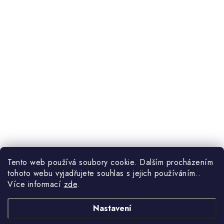
Tento web používá soubory cookie. Dalším procházením
tohoto webu vyjadřujete souhlas s jejich používáním..
Více informací
zde
.
Nastavení