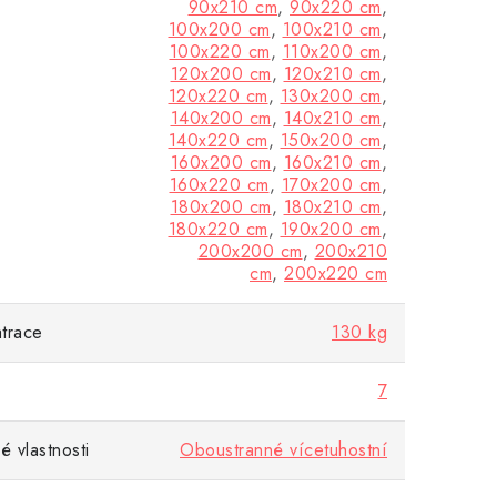
90x210 cm
,
90x220 cm
,
100x200 cm
,
100x210 cm
,
100x220 cm
,
110x200 cm
,
120x200 cm
,
120x210 cm
,
120x220 cm
,
130x200 cm
,
140x200 cm
,
140x210 cm
,
140x220 cm
,
150x200 cm
,
160x200 cm
,
160x210 cm
,
160x220 cm
,
170x200 cm
,
180x200 cm
,
180x210 cm
,
180x220 cm
,
190x200 cm
,
200x200 cm
,
200x210
cm
,
200x220 cm
trace
130 kg
7
 vlastnosti
Oboustranné vícetuhostní