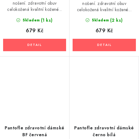
nošení. zdravotní obuv
nošení. zdravotní obuv
celokožená kvalitní kožené...
celokožená kvalitní kožené...
(1 ks)
(2 ks)
Skladem
Skladem
679 Kč
679 Kč
Pantofle zdravotní dámské
Pantofle zdravotní dámské
BF červená
černo bílá