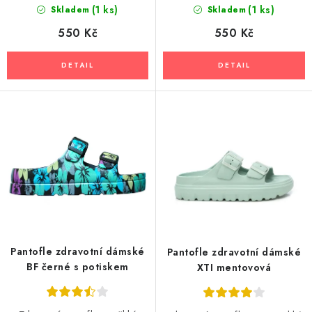
(1 ks)
(1 ks)
Skladem
Skladem
550 Kč
550 Kč
Pantofle zdravotní dámské
Pantofle zdravotní dámské
BF černé s potiskem
XTI mentovová