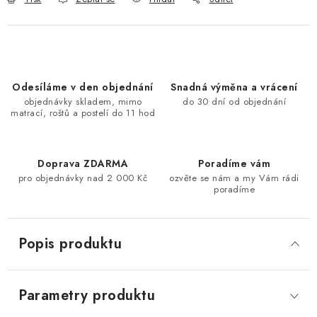
Odesíláme v den objednání
Snadná výměna a vrácení
objednávky skladem, mimo
do 30 dní od objednání
matrací, roštů a postelí do 11 hod
Doprava ZDARMA
Poradíme vám
pro objednávky nad 2 000 Kč
ozvěte se nám a my Vám rádi
poradíme
Popis produktu
Parametry produktu