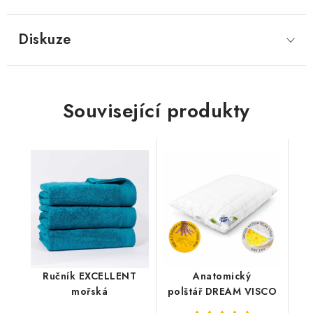
Diskuze
Související produkty
Ručník EXCELLENT
Anatomický
mořská
polštář DREAM VISCO