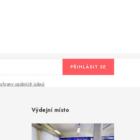
PŘIHLÁSIT SE
chrany osobních údajů
Výdejní místo