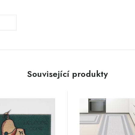
.
Související produkty