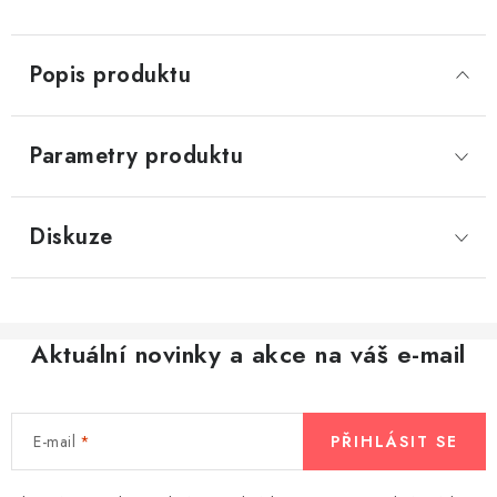
Popis produktu
Parametry produktu
Diskuze
Aktuální novinky a akce na váš e-mail
E-mail
PŘIHLÁSIT SE