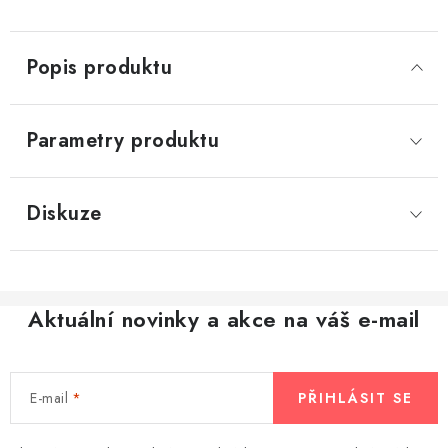
Popis produktu
Parametry produktu
Diskuze
Aktuální novinky a akce na váš e-mail
E-mail
PŘIHLÁSIT SE