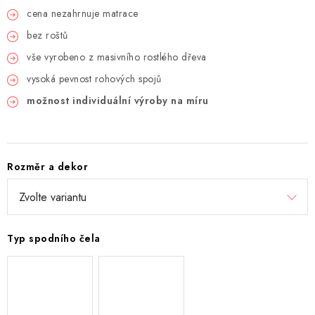
cena nezahrnuje matrace
bez roštů
vše vyrobeno z masivního rostlého dřeva
vysoká pevnost rohových spojů
možnost individuální výroby na míru
Rozměr a dekor
Typ spodního čela