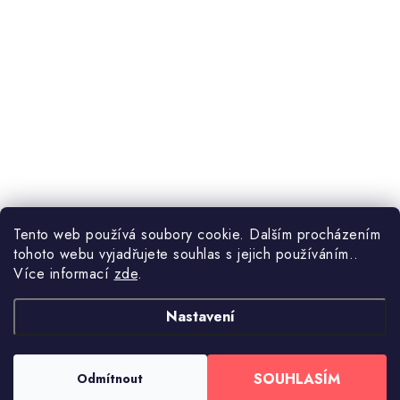
Tento web používá soubory cookie. Dalším procházením
tohoto webu vyjadřujete souhlas s jejich používáním..
Více informací
zde
.
Nastavení
SOUHLASÍM
Odmítnout