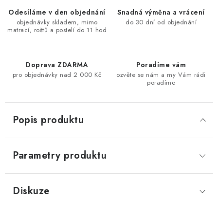
Odesíláme v den objednání
Snadná výměna a vrácení
objednávky skladem, mimo
do 30 dní od objednání
matrací, roštů a postelí do 11 hod
Doprava ZDARMA
Poradíme vám
pro objednávky nad 2 000 Kč
ozvěte se nám a my Vám rádi
poradíme
Popis produktu
Parametry produktu
Diskuze