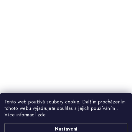
Tento web používá soubory cookie. Dalším procházením
tohoto webu vyjadřujete souhlas s jejich používáním..
Více informací
zde
.
Nastavení