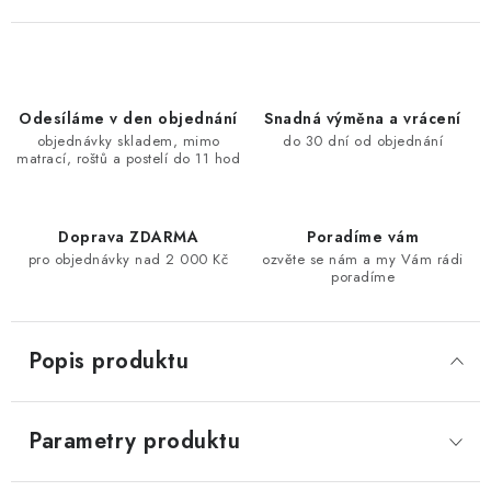
Odesíláme v den objednání
Snadná výměna a vrácení
objednávky skladem, mimo
do 30 dní od objednání
matrací, roštů a postelí do 11 hod
Doprava ZDARMA
Poradíme vám
pro objednávky nad 2 000 Kč
ozvěte se nám a my Vám rádi
poradíme
Popis produktu
Parametry produktu