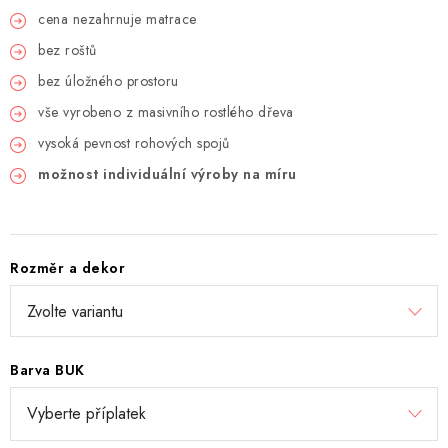
cena nezahrnuje matrace
bez roštů
bez úložného prostoru
vše vyrobeno z masivního rostlého dřeva
vysoká pevnost rohových spojů
možnost individuální výroby na míru
Rozměr a dekor
Barva BUK