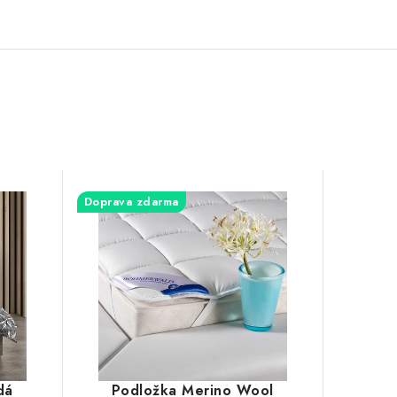
Doprava zdarma
dá
Podložka Merino Wool