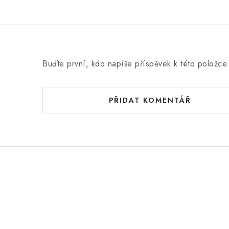
Buďte první, kdo napíše příspěvek k této položce
PŘIDAT KOMENTÁŘ