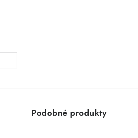
.
Podobné produkty