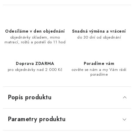
Odesíláme v den objednání
Snadná výměna a vrácení
objednávky skladem, mimo
do 30 dní od objednání
matrací, roštů a postelí do 11 hod
Doprava ZDARMA
Poradíme vám
pro objednávky nad 2 000 Kč
ozvěte se nám a my Vám rádi
poradíme
Popis produktu
Parametry produktu