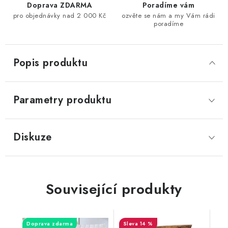
Doprava ZDARMA
Poradíme vám
pro objednávky nad 2 000 Kč
ozvěte se nám a my Vám rádi
poradíme
Popis produktu
Parametry produktu
Diskuze
Související produkty
Doprava zdarma
14 %